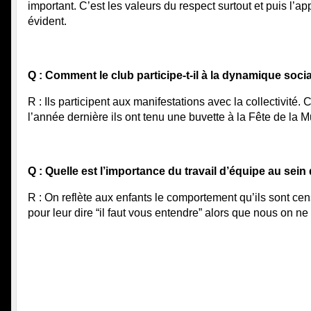
important. C’est les valeurs du respect surtout et puis l’ap
évident.
Q : Comment le club participe-t-il à la dynamique sociale
R : Ils participent aux manifestations avec la collectivité.
l’année dernière ils ont tenu une buvette à la Fête de la 
Q : Quelle est l’importance du travail d’équipe au sei
R : On reflète aux enfants le comportement qu’ils sont cens
pour leur dire “il faut vous entendre” alors que nous on