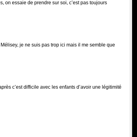
es, on essaie de prendre sur soi, c’est pas toujours 
 Mélisey, je ne suis pas trop ici mais il me semble que 
ès c’est difficile avec les enfants d’avoir une légitimité 