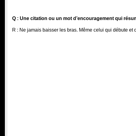
Q : Une citation ou un mot d’encouragement qui résum
R : Ne jamais baisser les bras. Même celui qui débute et qu