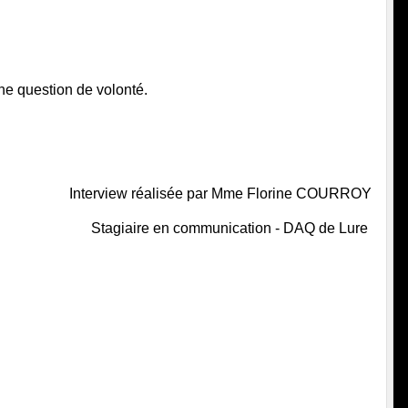
une question de volonté. 
Interview réalisée par Mme Florine COURROY
Stagiaire en communication - DAQ de Lure 