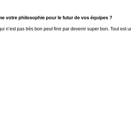
e votre philosophie pour le futur de vos équipes ?
i n’est pas très bon peut finir par devenir super bon. Tout est 