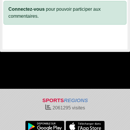
Connectez-vous
pour pouvoir participer aux
commentaires.
SPORTS
REGIONS
2061295
visites