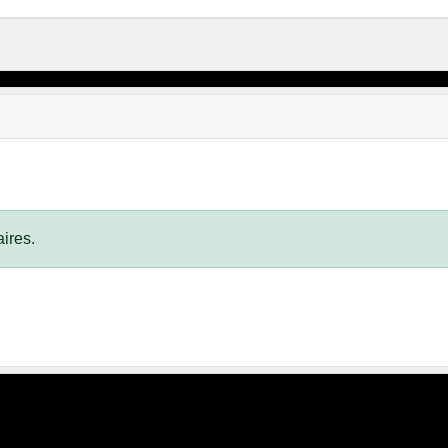
ires.