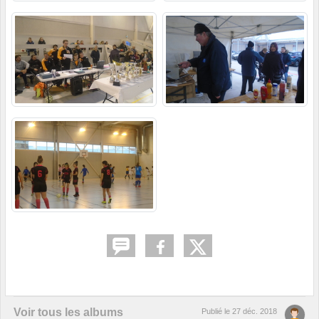
Voir tous les albums
Publié le
27 déc. 2018