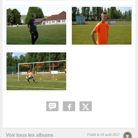
Voir tous les albums
Publié le
20 août 2017