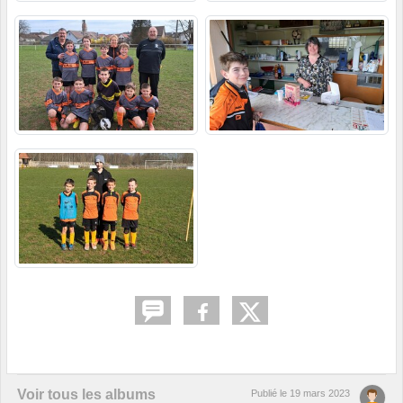
Voir tous les albums
Publié le
19 mars 2023