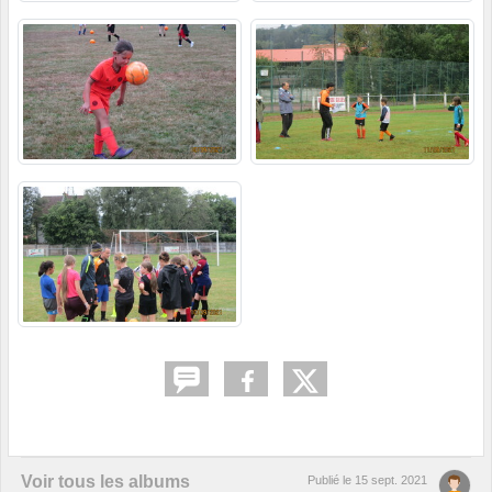
Voir tous les albums
Publié le
15 sept. 2021