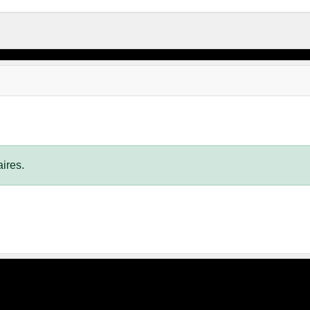
ires.