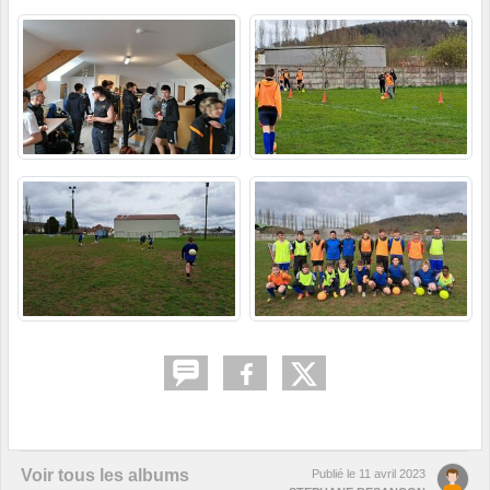
Voir tous les albums
Publié le
11 avril 2023