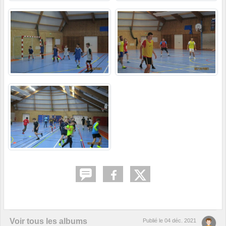
Voir tous les albums
Publié le
04 déc. 2021