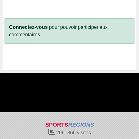
Connectez-vous
pour pouvoir participer aux
commentaires.
SPORTS
REGIONS
2061866
visites