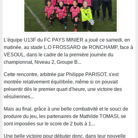
L'équipe U13F du FC PAYS MINIER a joué ce samedi, en
matinée, au stade L.O FROSSARD de RONCHAMP, face à
VESOUL, dans le cadre de la première journée du
championnat, Niveau 2, Groupe B...
Cette rencontre, arbitrée par Philippe PARISOT, s'est
montrée relativement équilibrée, même si on pouvait
présentir dès le premier quart d'heure, une victoire des
vésuliennes...
Mais au final, grâce à une belle combativité et le souci de
produire du jeu, les partenaires de Mathilde TOMASI, se
sont imposées sur le score de 2 buts à 1...
Une belle victoire pour débuter donc, dans leur nouvelle