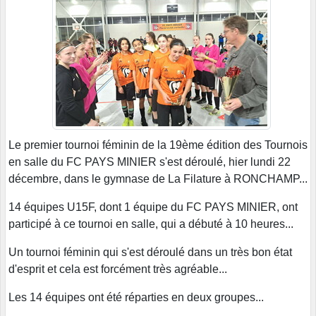
Le premier tournoi féminin de la 19ème édition des Tournois
en salle du FC PAYS MINIER s'est déroulé, hier lundi 22
décembre, dans le gymnase de La Filature à RONCHAMP...
14 équipes U15F, dont 1 équipe du FC PAYS MINIER, ont
participé à ce tournoi en salle, qui a débuté à 10 heures...
Un tournoi féminin qui s'est déroulé dans un très bon état
d'esprit et cela est forcément très agréable...
Les 14 équipes ont été réparties en deux groupes...