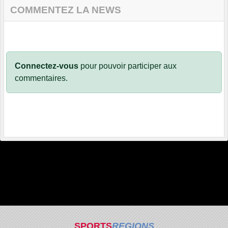
COMMENTEZ LA NEWS
Connectez-vous
pour pouvoir participer aux
commentaires.
SPORTS
REGIONS