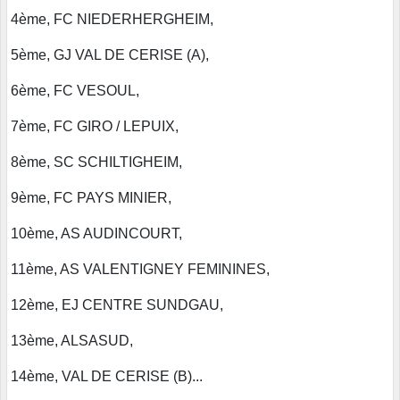
4ème, FC NIEDERHERGHEIM,
5ème, GJ VAL DE CERISE (A),
6ème, FC VESOUL,
7ème, FC GIRO / LEPUIX,
8ème, SC SCHILTIGHEIM,
9ème, FC PAYS MINIER,
10ème, AS AUDINCOURT,
11ème, AS VALENTIGNEY FEMININES,
12ème, EJ CENTRE SUNDGAU,
13ème, ALSASUD,
14ème, VAL DE CERISE (B)...