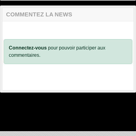
COMMENTEZ LA NEWS
Connectez-vous
pour pouvoir participer aux
commentaires.