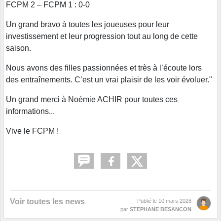
FCPM 2 – FCPM 1 : 0-0
Un grand bravo à toutes les joueuses pour leur
investissement et leur progression tout au long de cette
saison.
Nous avons des filles passionnées et très à l’écoute lors
des entraînements. C’est un vrai plaisir de les voir évoluer."
Un grand merci à Noémie ACHIR pour toutes ces
informations...
Vive le FCPM !
Voir toutes les news
Publié le
10 mars 2026
par
STEPHANE BESANCON