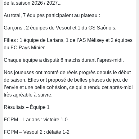
de la saison 2026 / 2027...
Au total, 7 équipes participaient au plateau :
Garçons : 2 équipes de Vesoul et 1 du GS Saônois,
Filles : 1 équipe de Larians, 1 de l’AS Mélisey et 2 équipes
du FC Pays Minier
Chaque équipe a disputé 6 matchs durant l’après-midi.
Nos joueuses ont montré de réels progrès depuis le début
de saison. Elles ont proposé de belles phases de jeu, de
l’envie et une belle cohésion, ce qui a rendu cet après-midi
très agréable à suivre.
Résultats – Équipe 1
FCPM – Larians : victoire 1-0
FCPM – Vesoul 2 : défaite 1-2