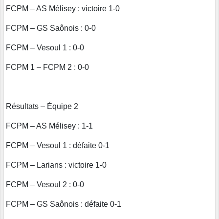
FCPM – AS Mélisey : victoire 1-0
FCPM – GS Saônois : 0-0
FCPM – Vesoul 1 : 0-0
FCPM 1 – FCPM 2 : 0-0
Résultats – Équipe 2
FCPM – AS Mélisey : 1-1
FCPM – Vesoul 1 : défaite 0-1
FCPM – Larians : victoire 1-0
FCPM – Vesoul 2 : 0-0
FCPM – GS Saônois : défaite 0-1