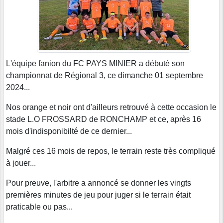
L'équipe fanion du FC PAYS MINIER a débuté son
championnat de Régional 3, ce dimanche 01 septembre
2024...
Nos orange et noir ont d'ailleurs retrouvé à cette occasion le
stade L.O FROSSARD de RONCHAMP et ce, après 16
mois d'indisponibilté de ce dernier...
Malgré ces 16 mois de repos, le terrain reste très compliqué
à jouer...
Pour preuve, l'arbitre a annoncé se donner les vingts
premières minutes de jeu pour juger si le terrain était
praticable ou pas...