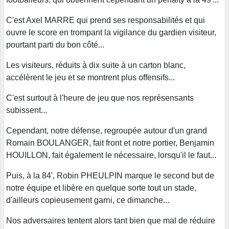
C'est Axel MARRE qui prend ses responsabilités et qui
ouvre le score en trompant la vigilance du gardien visiteur,
pourtant parti du bon côté...
Les visiteurs, réduits à dix suite à un carton blanc,
accélèrent le jeu et se montrent plus offensifs...
C'est surtout à l'heure de jeu que nos représensants
subissent...
Cependant, notre défense, regroupée autour d'un grand
Romain BOULANGER, fait front et notre portier, Benjamin
HOUILLON, fait également le nécessaire, lorsqu'il le faut...
Puis, à la 84', Robin PHEULPIN marque le second but de
notre équipe et libère en quelque sorte tout un stade,
d'ailleurs copieusement garni, ce dimanche...
Nos adversaires tentent alors tant bien que mal de réduire