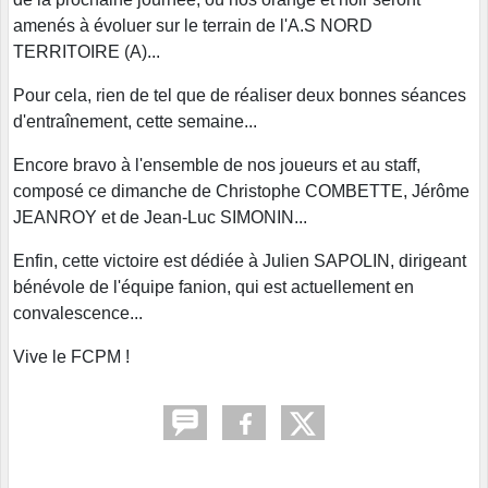
amenés à évoluer sur le terrain de l'A.S NORD
TERRITOIRE (A)...
Pour cela, rien de tel que de réaliser deux bonnes séances
d'entraînement, cette semaine...
Encore bravo à l'ensemble de nos joueurs et au staff,
composé ce dimanche de Christophe COMBETTE, Jérôme
JEANROY et de Jean-Luc SIMONIN...
Enfin, cette victoire est dédiée à Julien SAPOLIN, dirigeant
bénévole de l'équipe fanion, qui est actuellement en
convalescence...
Vive le FCPM !