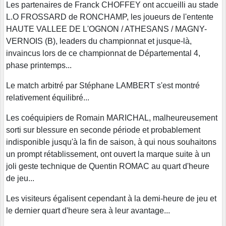
Les partenaires de Franck CHOFFEY ont accueilli au stade
L.O FROSSARD de RONCHAMP, les joueurs de l'entente
HAUTE VALLEE DE L'OGNON / ATHESANS / MAGNY-
VERNOIS (B), leaders du championnat et jusque-là,
invaincus lors de ce championnat de Départemental 4,
phase printemps...
Le match arbitré par Stéphane LAMBERT s'est montré
relativement équilibré...
Les coéquipiers de Romain MARICHAL, malheureusement
sorti sur blessure en seconde période et probablement
indisponible jusqu'à la fin de saison, à qui nous souhaitons
un prompt rétablissement, ont ouvert la marque suite à un
joli geste technique de Quentin ROMAC au quart d'heure
de jeu...
Les visiteurs égalisent cependant à la demi-heure de jeu et
le dernier quart d'heure sera à leur avantage...