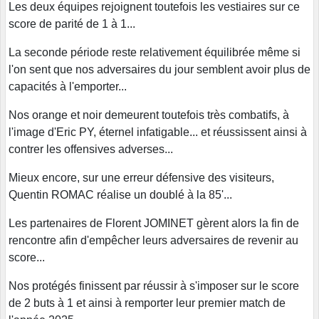
Les deux équipes rejoignent toutefois les vestiaires sur ce
score de parité de 1 à 1...
La seconde période reste relativement équilibrée même si
l'on sent que nos adversaires du jour semblent avoir plus de
capacités à l'emporter...
Nos orange et noir demeurent toutefois très combatifs, à
l'image d'Eric PY, éternel infatigable... et réussissent ainsi à
contrer les offensives adverses...
Mieux encore, sur une erreur défensive des visiteurs,
Quentin ROMAC réalise un doublé à la 85'...
Les partenaires de Florent JOMINET gèrent alors la fin de
rencontre afin d'empêcher leurs adversaires de revenir au
score...
Nos protégés finissent par réussir à s'imposer sur le score
de 2 buts à 1 et ainsi à remporter leur premier match de