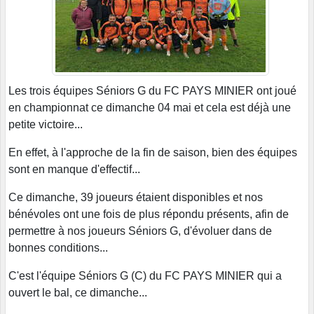
Les trois équipes Séniors G du FC PAYS MINIER ont joué
en championnat ce dimanche 04 mai et cela est déjà une
petite victoire...
En effet, à l'approche de la fin de saison, bien des équipes
sont en manque d'effectif...
Ce dimanche, 39 joueurs étaient disponibles et nos
bénévoles ont une fois de plus répondu présents, afin de
permettre à nos joueurs Séniors G, d'évoluer dans de
bonnes conditions...
C'est l'équipe Séniors G (C) du FC PAYS MINIER qui a
ouvert le bal, ce dimanche...