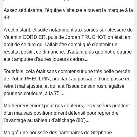
Assez séduisante, l'équipe visiteuse a ouvert la marque à la
48'...
A cet instant, et suite notamment aux sorties sur blessure de
Valentin CORDIER, puis de Jordan TRUCHOT, on était en
droit de se dire qu'il allait être compliqué d'obtenir un
résultat positif, ce dimanche, d'autant plus que notre équipe
était amputée d'autres joueurs cadres...
Toutefois, cela était sans compter sur une très belle percée
de Robin PHEULPIN, profitant au passage d'une passe en
retrait mal ajustée, et qui a à l'issue de son rush, égalise
pour nos couleurs, à la 75'...
Malheureusement pour nos couleurs, les visiteurs profitent
d'un mauvais positionnement défensif pour reprendre
l'avantage au tableau d'affichage (80')...
Malgré une poussée des partenaires de Stéphane