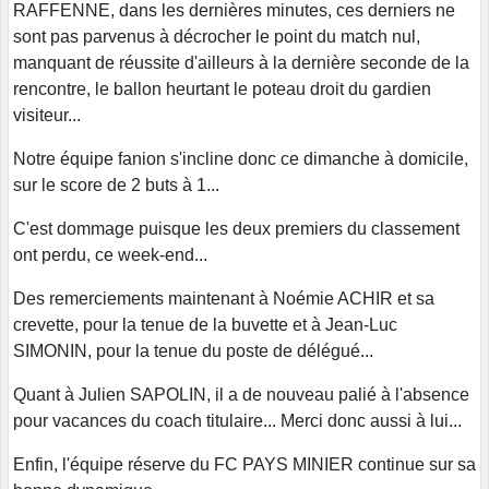
RAFFENNE, dans les dernières minutes, ces derniers ne
sont pas parvenus à décrocher le point du match nul,
manquant de réussite d'ailleurs à la dernière seconde de la
rencontre, le ballon heurtant le poteau droit du gardien
visiteur...
Notre équipe fanion s'incline donc ce dimanche à domicile,
sur le score de 2 buts à 1...
C'est dommage puisque les deux premiers du classement
ont perdu, ce week-end...
Des remerciements maintenant à Noémie ACHIR et sa
crevette, pour la tenue de la buvette et à Jean-Luc
SIMONIN, pour la tenue du poste de délégué...
Quant à Julien SAPOLIN, il a de nouveau palié à l'absence
pour vacances du coach titulaire... Merci donc aussi à lui...
Enfin, l'équipe réserve du FC PAYS MINIER continue sur sa