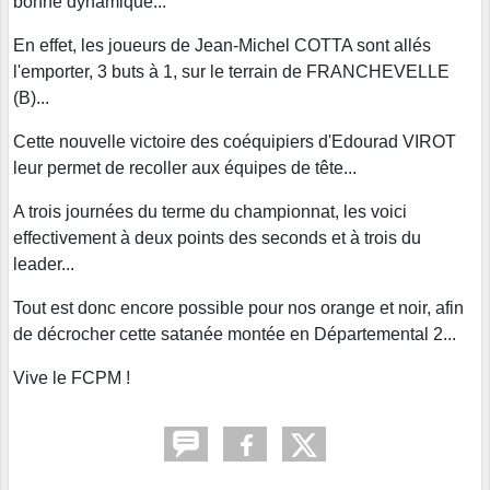
bonne dynamique...
En effet, les joueurs de Jean-Michel COTTA sont allés
l'emporter, 3 buts à 1, sur le terrain de FRANCHEVELLE
(B)...
Cette nouvelle victoire des coéquipiers d'Edourad VIROT
leur permet de recoller aux équipes de tête...
A trois journées du terme du championnat, les voici
effectivement à deux points des seconds et à trois du
leader...
Tout est donc encore possible pour nos orange et noir, afin
de décrocher cette satanée montée en Départemental 2...
Vive le FCPM !