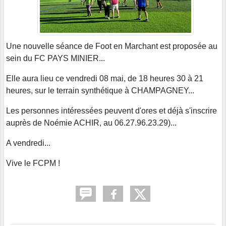
Une nouvelle séance de Foot en Marchant est proposée au
sein du FC PAYS MINIER...
Elle aura lieu ce vendredi 08 mai, de 18 heures 30 à 21
heures, sur le terrain synthétique à CHAMPAGNEY...
Les personnes intéressées peuvent d'ores et déjà s'inscrire
auprès de Noémie ACHIR, au 06.27.96.23.29)...
A vendredi...
Vive le FCPM !