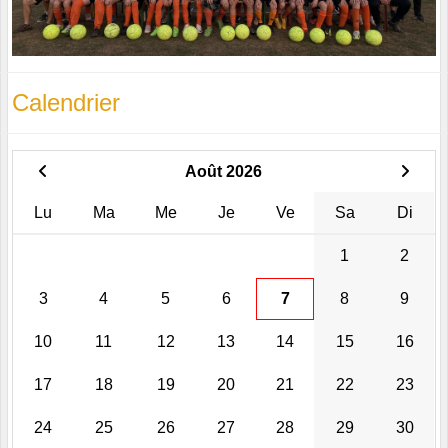
Calendrier
Août 2026
Lu
Ma
Me
Je
Ve
Sa
Di
1
2
3
4
5
6
7
8
9
10
11
12
13
14
15
16
17
18
19
20
21
22
23
24
25
26
27
28
29
30